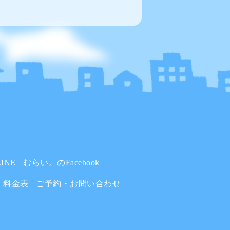
INE
むらい。のFacebook
料金表
ご予約・お問い合わせ