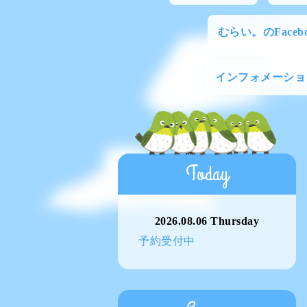
むらい。のFacebo
インフォメーショ
Today
2026.08.06 Thursday
予約受付中