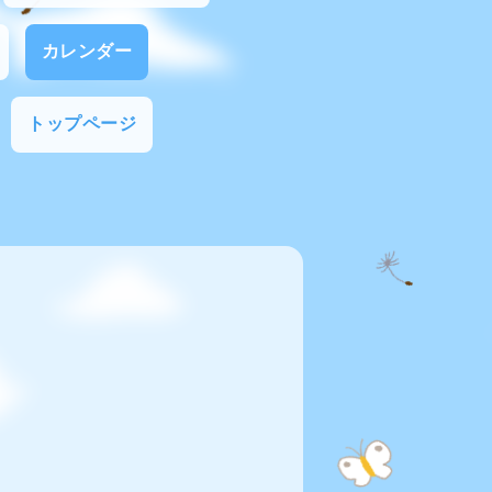
カレンダー
トップページ