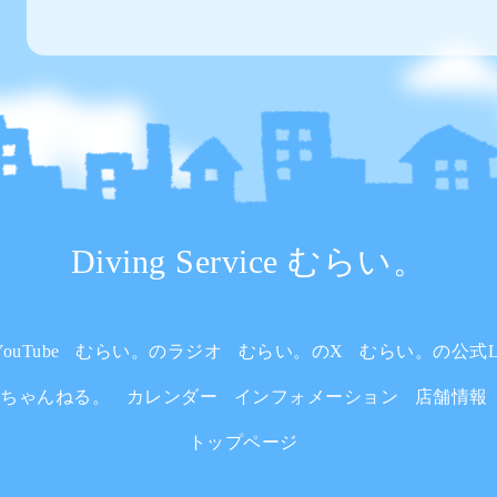
Diving Service むらい。
uTube
むらい。のラジオ
むらい。のX
むらい。の公式L
いちゃんねる。
カレンダー
インフォメーション
店舗情報
トップページ