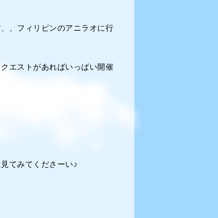
す、、フィリピンのアニラオに行
リクエストがあればいっぱい開催
見てみてくださーい♪