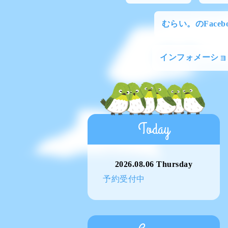
むらい。のFacebo
インフォメーショ
Today
2026.08.06 Thursday
予約受付中