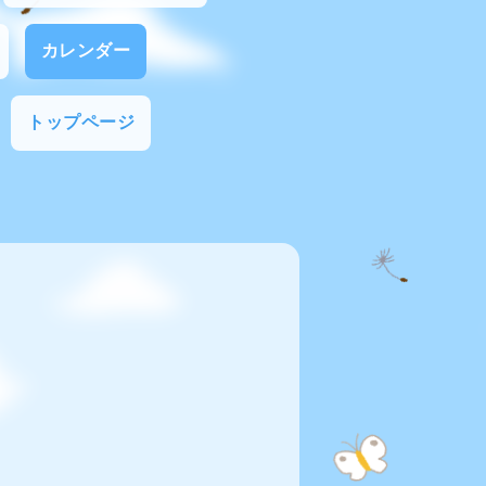
カレンダー
トップページ