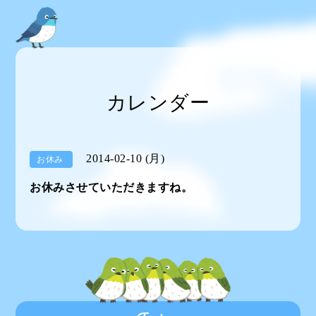
カレンダー
2014-02-10 (月)
お休み
お休みさせていただきますね。