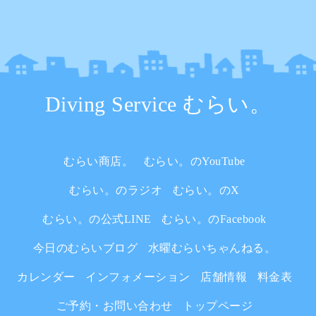
Diving Service むらい。
むらい商店。
むらい。のYouTube
むらい。のラジオ
むらい。のX
むらい。の公式LINE
むらい。のFacebook
今日のむらいブログ
水曜むらいちゃんねる。
カレンダー
インフォメーション
店舗情報
料金表
ご予約・お問い合わせ
トップページ