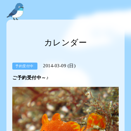
カレンダー
2014-03-09 (日)
予約受付中
ご予約受付中～♪