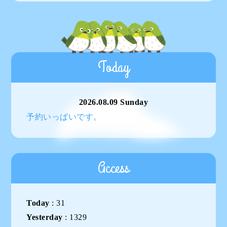
Today
2026.08.09 Sunday
予約いっぱいです。
Access
Today
:
31
Yesterday
:
1329