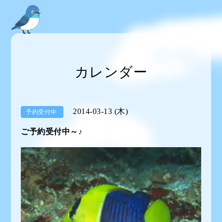
カレンダー
2014-03-13 (木)
予約受付中
ご予約受付中～♪