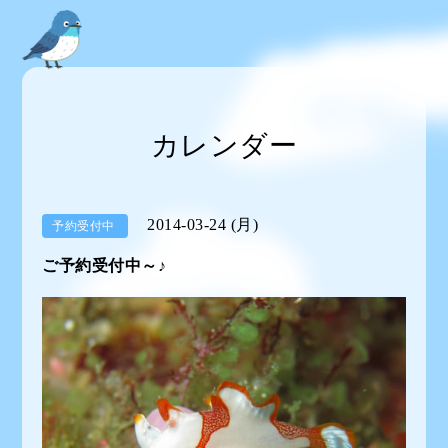
カレンダー
2014-03-24 (月)
予約受付中
ご予約受付中～♪