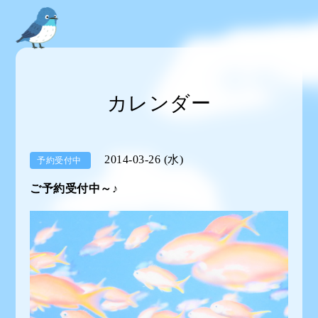
カレンダー
2014-03-26 (水)
予約受付中
ご予約受付中～♪