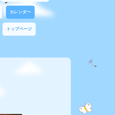
カレンダー
トップページ