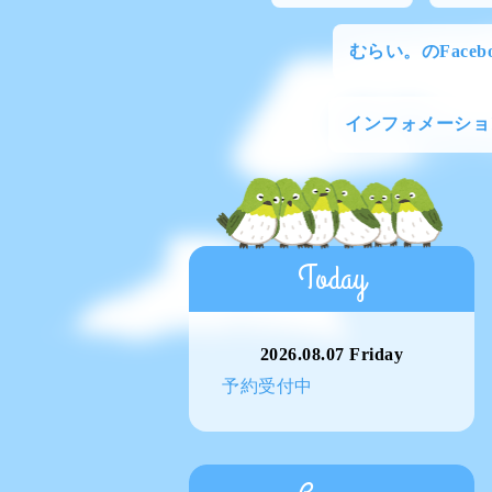
むらい。のFacebo
インフォメーショ
Today
2026.08.07 Friday
予約受付中