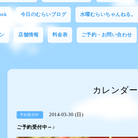
ok
今日のむらいブログ
水曜むらいちゃんねる。
ン
店舗情報
料金表
ご予約・お問い合わせ
カレンダー
2014-03-30 (日)
予約受付中
ご予約受付中～♪