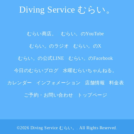
Diving Service むらい。
むらい商店。
むらい。のYouTube
むらい。のラジオ
むらい。のX
むらい。の公式LINE
むらい。のFacebook
今日のむらいブログ
水曜むらいちゃんねる。
カレンダー
インフォメーション
店舗情報
料金表
ご予約・お問い合わせ
トップページ
©2026
Diving Service むらい。
. All Rights Reserved.