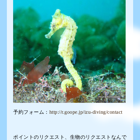
予約フォーム：
http://r.goope.jp/izu-diving/contact
ポイントのリクエスト、生物のリクエストなんで