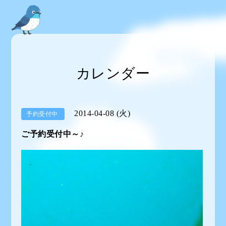
カレンダー
2014-04-08 (火)
予約受付中
ご予約受付中～♪