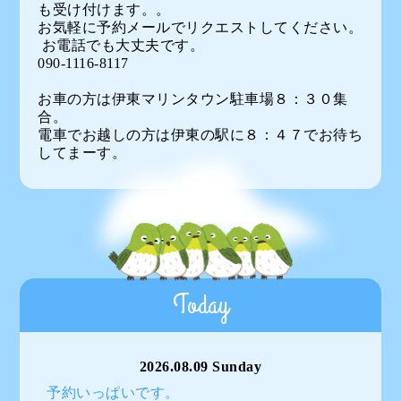
も受け付けます。。
お気軽に予約メールでリクエストしてください。
お電話でも大丈夫です。
090-1116-8117
お車の方は伊東マリンタウン駐車場８：３０集
合。
電車でお越しの方は伊東の駅に８：４７でお待ち
してまーす。
Today
2026.08.09 Sunday
予約いっぱいです。