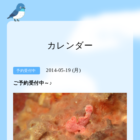
カレンダー
2014-05-19 (月)
予約受付中
ご予約受付中～♪