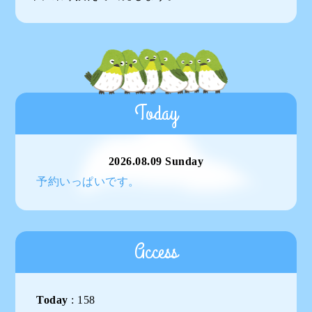
Today
2026.08.09 Sunday
予約いっぱいです。
Access
Today
:
158