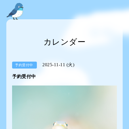
カレンダー
2025-11-11 (火)
予約受付中
予約受付中