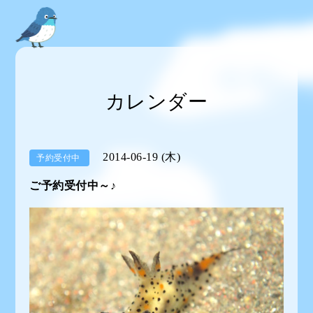
カレンダー
2014-06-19 (木)
予約受付中
ご予約受付中～♪