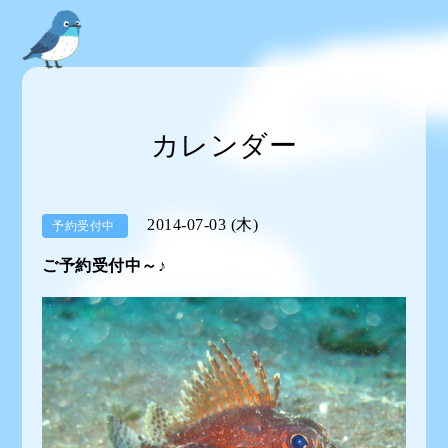
カレンダー
2014-07-03 (木)
予約受付中
ご予約受付中～♪