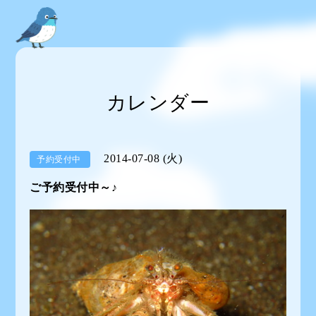
カレンダー
2014-07-08 (火)
予約受付中
ご予約受付中～♪