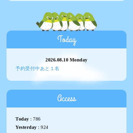
Today
2026.08.10 Monday
予約受付中あと１名
Access
Today
:
786
Yesterday
:
924