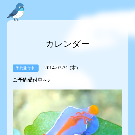
カレンダー
2014-07-31 (木)
予約受付中
ご予約受付中～♪