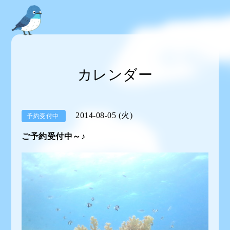
カレンダー
2014-08-05 (火)
予約受付中
ご予約受付中～♪