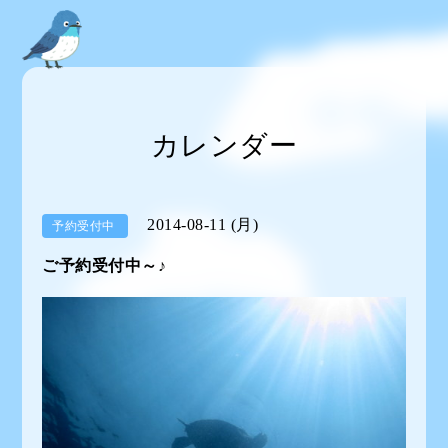
カレンダー
2014-08-11 (月)
予約受付中
ご予約受付中～♪