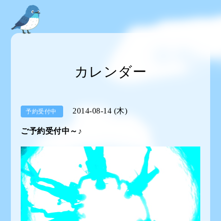
カレンダー
2014-08-14 (木)
予約受付中
ご予約受付中～♪