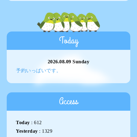
Today
2026.08.09 Sunday
予約いっぱいです。
Access
Today
:
612
Yesterday
:
1329