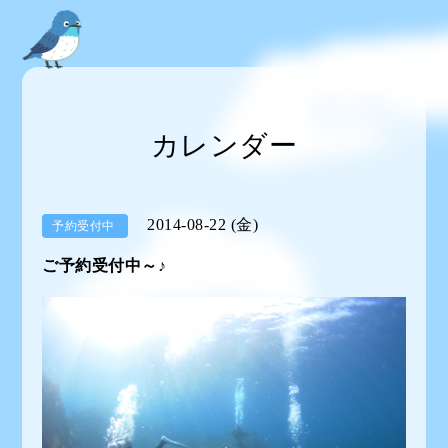
カレンダー
2014-08-22 (金)
予約受付中
ご予約受付中～♪