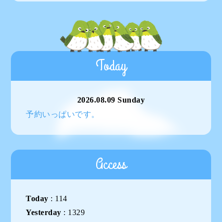
Today
2026.08.09 Sunday
予約いっぱいです。
Access
Today
:
114
Yesterday
:
1329