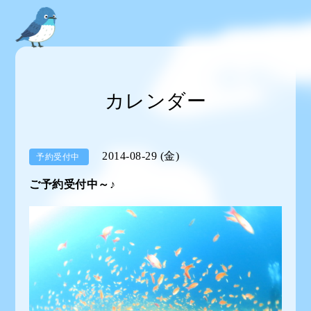
カレンダー
2014-08-29 (金)
予約受付中
ご予約受付中～♪