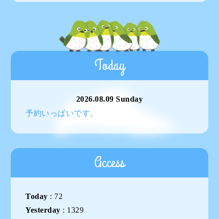
Today
2026.08.09 Sunday
予約いっぱいです。
Access
Today
:
72
Yesterday
:
1329