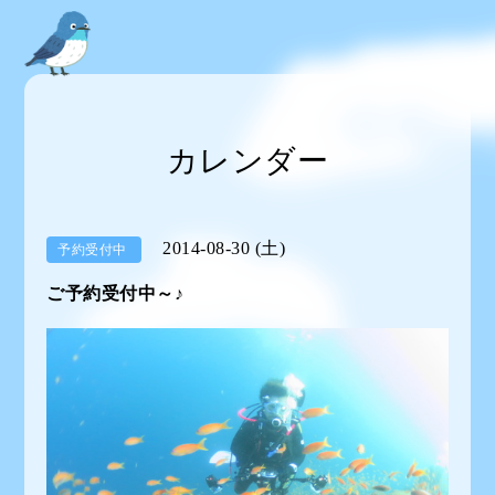
カレンダー
2014-08-30 (土)
予約受付中
ご予約受付中～♪