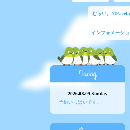
むらい。のFacebo
インフォメーショ
Today
2026.08.09 Sunday
予約いっぱいです。