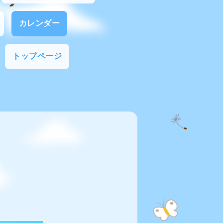
カレンダー
トップページ