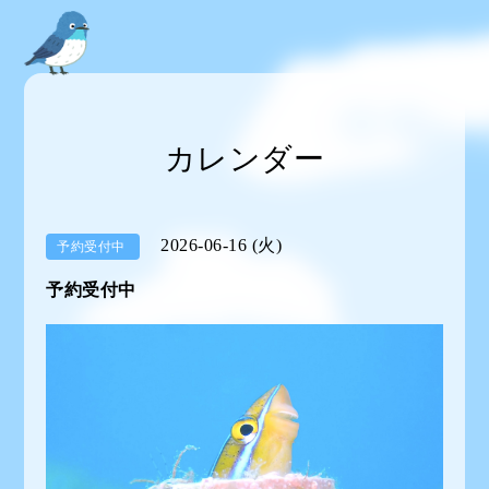
カレンダー
2026-06-16 (火)
予約受付中
予約受付中