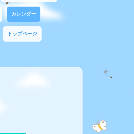
カレンダー
トップページ