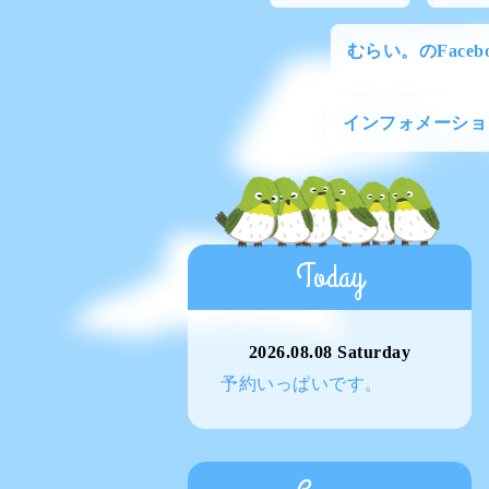
むらい。のFacebo
インフォメーショ
Today
2026.08.08 Saturday
予約いっぱいです。