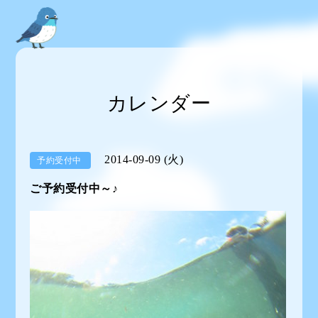
カレンダー
2014-09-09 (火)
予約受付中
ご予約受付中～♪