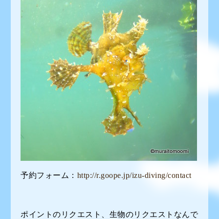
予約フォーム：
http://r.goope.jp/izu-diving/contact
ポイントのリクエスト、生物のリクエストなんで