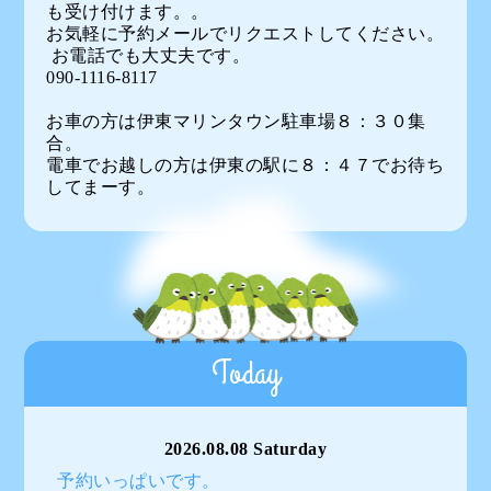
も受け付けます。。
お気軽に予約メールでリクエストしてください。
お電話でも大丈夫です。
090-1116-8117
お車の方は伊東マリンタウン駐車場８：３０集
合。
電車でお越しの方は伊東の駅に８：４７でお待ち
してまーす。
Today
2026.08.08 Saturday
予約いっぱいです。