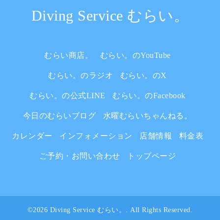
Diving Service むらい。
むらい商店。
むらい。のYouTube
むらい。のラジオ
むらい。のX
むらい。の公式LINE
むらい。のFacebook
今日のむらいブログ
水曜むらいちゃんねる。
カレンダー
インフォメーション
店舗情報
料金表
ご予約・お問い合わせ
トップページ
©2026
Diving Service むらい。
. All Rights Reserved.