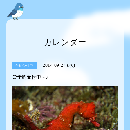
カレンダー
2014-09-24 (水)
予約受付中
ご予約受付中～♪