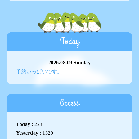
Today
2026.08.09 Sunday
予約いっぱいです。
Access
Today
:
223
Yesterday
:
1329