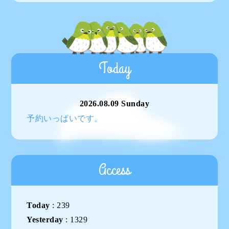
Today
2026.08.09 Sunday
予約いっぱいです。
Access
Today
:
239
Yesterday
:
1329