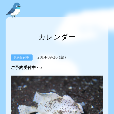
カレンダー
2014-09-26 (金)
予約受付中
ご予約受付中～♪