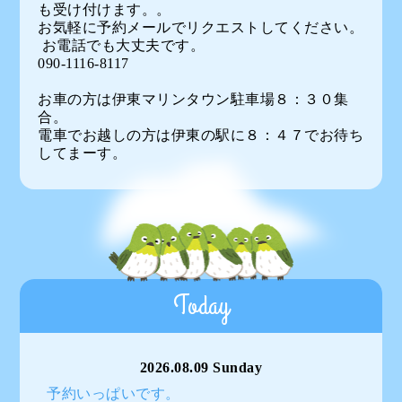
も受け付けます。。
お気軽に予約メールでリクエストしてください。
お電話でも大丈夫です。
090-1116-8117
お車の方は伊東マリンタウン駐車場８：３０集
合。
電車でお越しの方は伊東の駅に８：４７でお待ち
してまーす。
Today
2026.08.09 Sunday
予約いっぱいです。