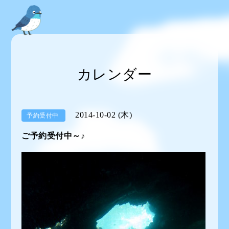
カレンダー
2014-10-02 (木)
予約受付中
ご予約受付中～♪