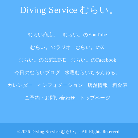
Diving Service むらい。
むらい商店。
むらい。のYouTube
むらい。のラジオ
むらい。のX
むらい。の公式LINE
むらい。のFacebook
今日のむらいブログ
水曜むらいちゃんねる。
カレンダー
インフォメーション
店舗情報
料金表
ご予約・お問い合わせ
トップページ
©2026
Diving Service むらい。
. All Rights Reserved.