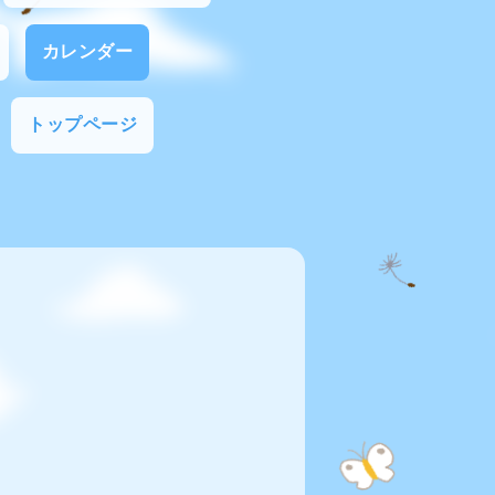
カレンダー
トップページ