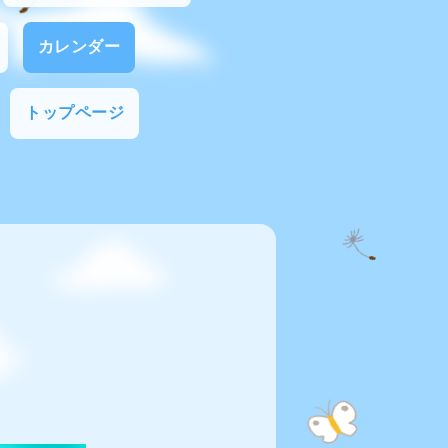
カレンダー
トップページ