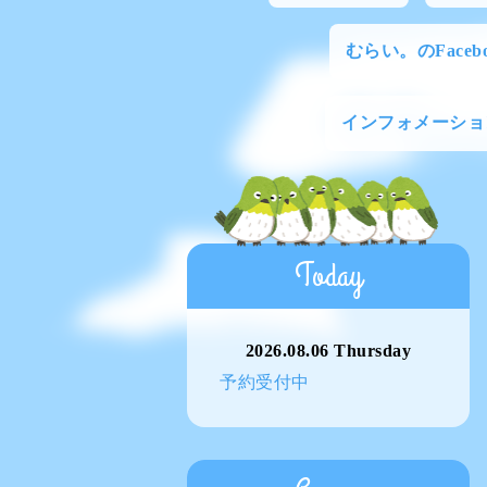
むらい。のFacebo
インフォメーショ
Today
2026.08.06 Thursday
予約受付中