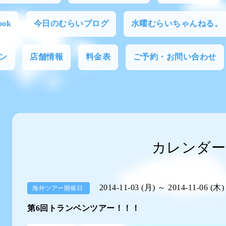
ok
今日のむらいブログ
水曜むらいちゃんねる。
ン
店舗情報
料金表
ご予約・お問い合わせ
カレンダー
2014-11-03 (月) ～ 2014-11-06 (木)
海外ツアー開催日
第6回トランベンツアー！！！