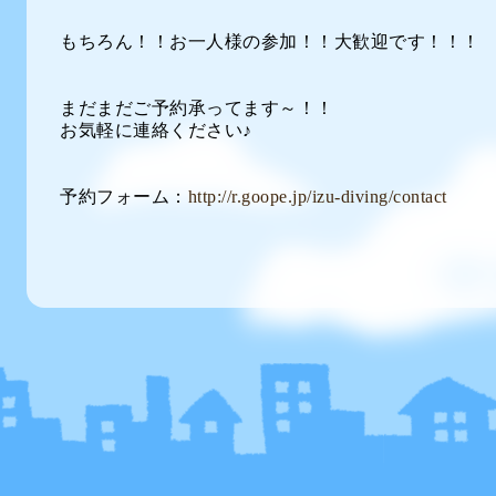
もちろん！！お一人様の参加！！大歓迎です！！！
まだまだご予約承ってます～！！
お気軽に連絡ください♪
予約フォーム：
http://r.goope.jp/izu-diving/contact