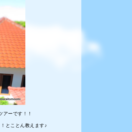
ツアーです！！
！とことん教えます♪