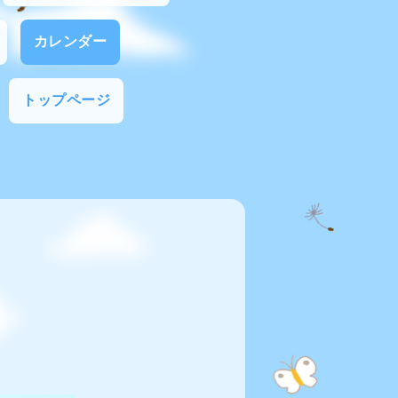
カレンダー
トップページ