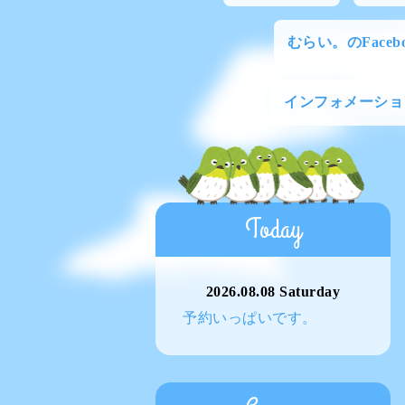
むらい。のFacebo
インフォメーショ
Today
2026.08.08 Saturday
予約いっぱいです。