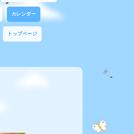
カレンダー
トップページ