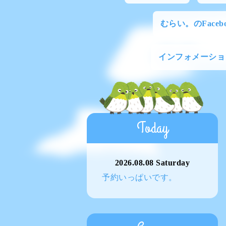
むらい。のFacebo
インフォメーショ
Today
2026.08.08 Saturday
予約いっぱいです。