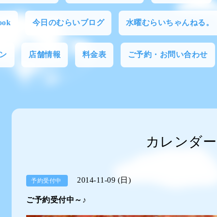
ok
今日のむらいブログ
水曜むらいちゃんねる。
ン
店舗情報
料金表
ご予約・お問い合わせ
カレンダー
2014-11-09 (日)
予約受付中
ご予約受付中～♪