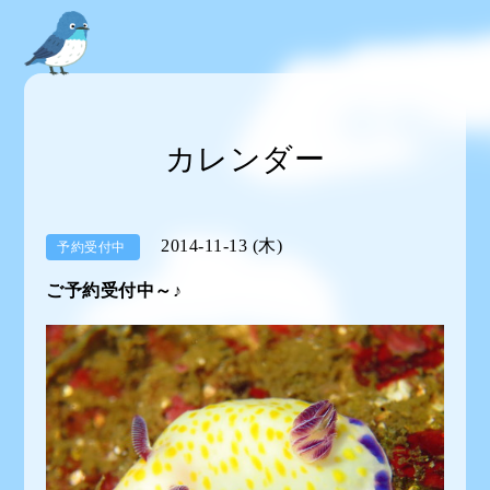
カレンダー
2014-11-13 (木)
予約受付中
ご予約受付中～♪