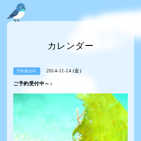
カレンダー
2014-11-14 (金)
予約受付中
ご予約受付中～♪