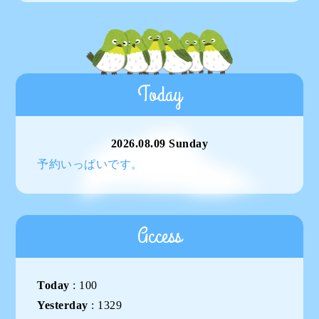
Today
2026.08.09 Sunday
予約いっぱいです。
Access
Today
:
100
Yesterday
:
1329