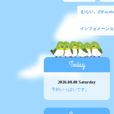
むらい。のFacebo
インフォメーショ
Today
2026.08.08 Saturday
予約いっぱいです。