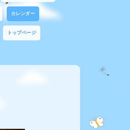
カレンダー
トップページ