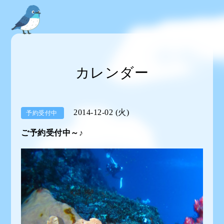
カレンダー
2014-12-02 (火)
予約受付中
ご予約受付中～♪