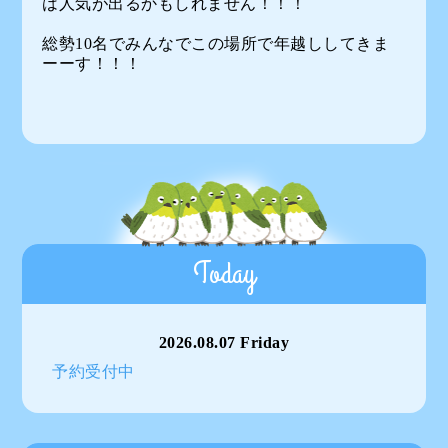
は人気が出るかもしれません！！！
総勢10名でみんなでこの場所で年越ししてきま
ーーす！！！
Today
2026.08.07 Friday
予約受付中