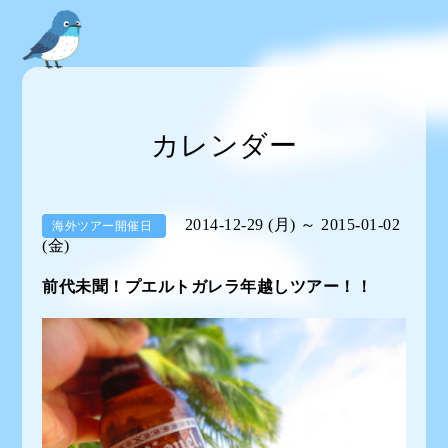
カレンダー
2014-12-29 (月) ～ 2015-01-02
海外ツアー開催日
(金)
前代未聞！プエルトガレラ年越しツアー！！