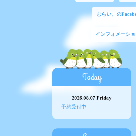
むらい。のFacebo
インフォメーショ
Today
2026.08.07 Friday
予約受付中