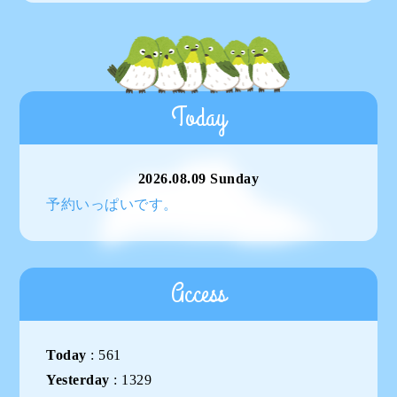
Today
2026.08.09 Sunday
予約いっぱいです。
Access
Today
:
561
Yesterday
:
1329