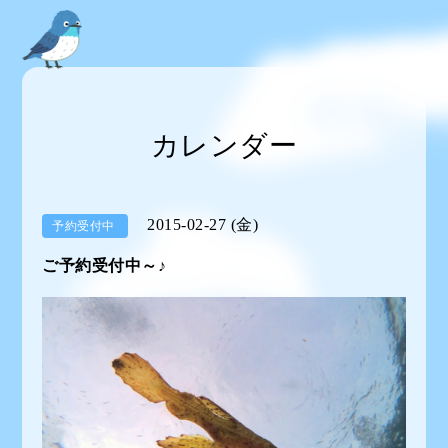
カレンダー
2015-02-27 (金)
予約受付中
ご予約受付中～♪