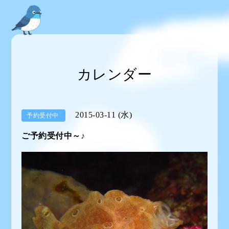
カレンダー
2015-03-11 (水)
予約受付中
ご予約受付中～♪