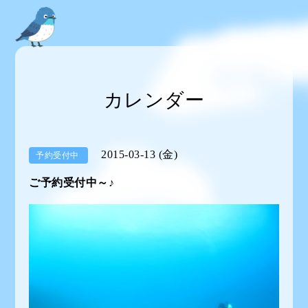
カレンダー
2015-03-13 (金)
予約受付中
ご予約受付中～♪