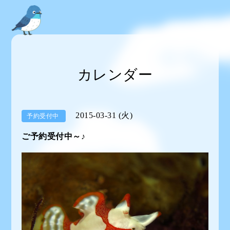
カレンダー
2015-03-31 (火)
予約受付中
ご予約受付中～♪