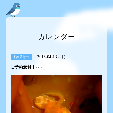
カレンダー
2015-04-13 (月)
予約受付中
ご予約受付中～♪