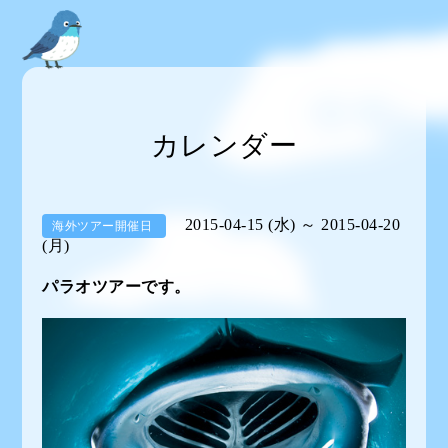
カレンダー
2015-04-15 (水) ～ 2015-04-20
海外ツアー開催日
(月)
パラオツアーです。