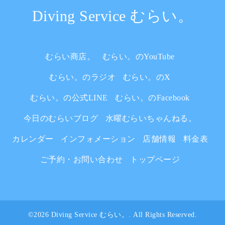
Diving Service むらい。
むらい商店。
むらい。のYouTube
むらい。のラジオ
むらい。のX
むらい。の公式LINE
むらい。のFacebook
今日のむらいブログ
水曜むらいちゃんねる。
カレンダー
インフォメーション
店舗情報
料金表
ご予約・お問い合わせ
トップページ
©2026
Diving Service むらい。
. All Rights Reserved.