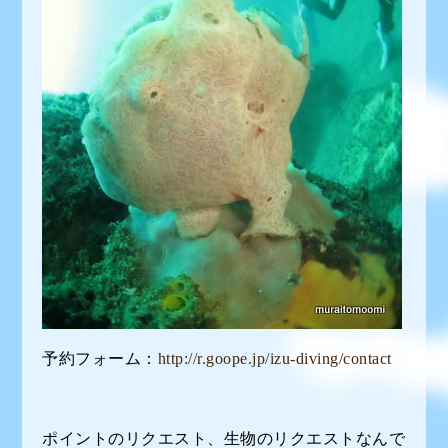
予約フォーム：
http://r.goope.jp/izu-diving/contact
ポイントのリクエスト、生物のリクエストなんで