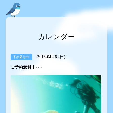
カレンダー
2015-04-26 (日)
予約受付中
ご予約受付中～♪