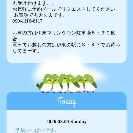
も受け付けます。。
お気軽に予約メールでリクエストしてください。
お電話でも大丈夫です。
090-1116-8117
お車の方は伊東マリンタウン駐車場８：３０集
合。
電車でお越しの方は伊東の駅に８：４７でお待ち
してまーす。
Today
2026.08.09 Sunday
予約いっぱいです。