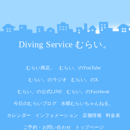
Diving Service むらい。
むらい商店。
むらい。のYouTube
むらい。のラジオ
むらい。のX
むらい。の公式LINE
むらい。のFacebook
今日のむらいブログ
水曜むらいちゃんねる。
カレンダー
インフォメーション
店舗情報
料金表
ご予約・お問い合わせ
トップページ