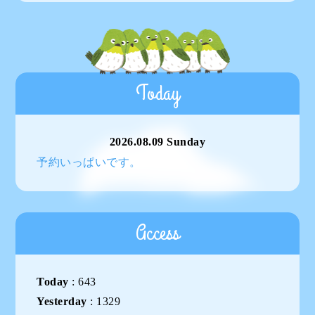
Today
2026.08.09 Sunday
予約いっぱいです。
Access
Today
:
643
Yesterday
:
1329