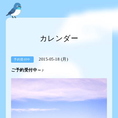
カレンダー
2015-05-18 (月)
予約受付中
ご予約受付中～♪