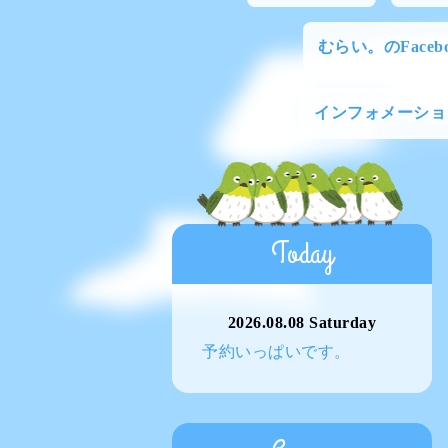
むらい。のFacebo
インフォメーショ
Today
2026.08.08 Saturday
予約いっぱいです。