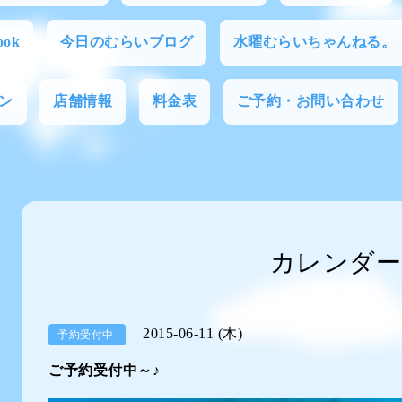
ok
今日のむらいブログ
水曜むらいちゃんねる。
ン
店舗情報
料金表
ご予約・お問い合わせ
カレンダー
2015-06-11 (木)
予約受付中
ご予約受付中～♪