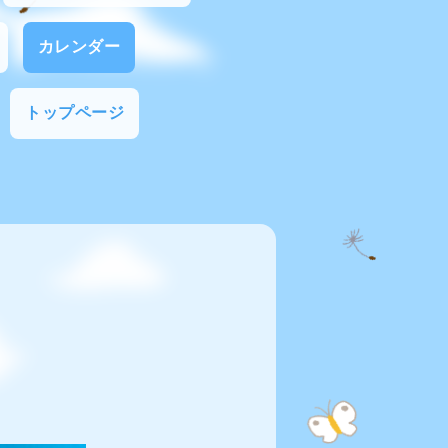
カレンダー
トップページ