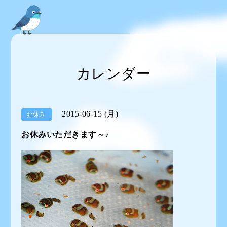
カレンダー
2015-06-15 (月)
お休み
お休みいただきます～♪