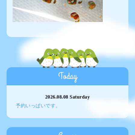
Today
2026.08.08 Saturday
予約いっぱいです。