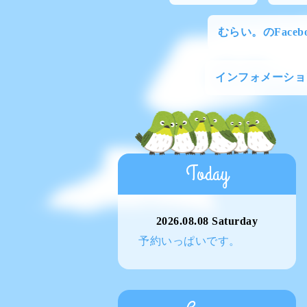
むらい。のFacebo
インフォメーショ
Today
2026.08.08 Saturday
予約いっぱいです。